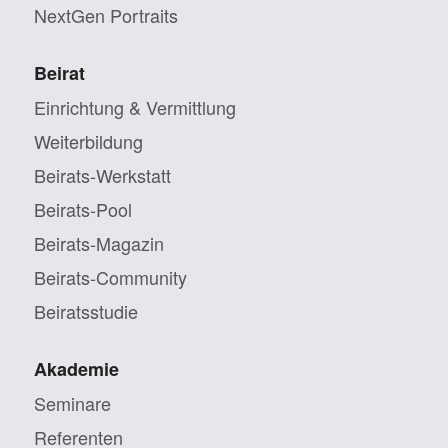
NextGen Portraits
Beirat
Einrichtung & Vermittlung
Weiterbildung
Beirats-Werkstatt
Beirats-Pool
Beirats-Magazin
Beirats-Community
Beiratsstudie
Akademie
Seminare
Referenten