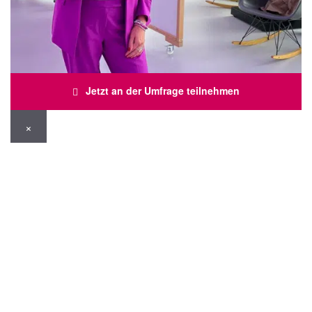
Jetzt an der Umfrage teilnehmen
×