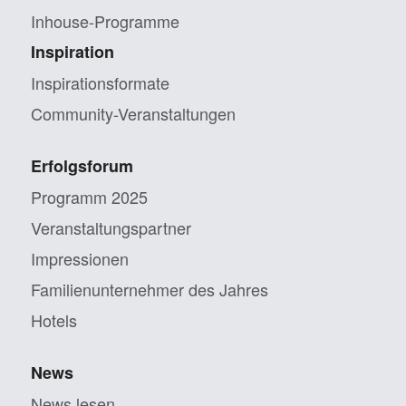
Inhouse-Programme
Inspiration
Inspirationsformate
Community-Veranstaltungen
Erfolgsforum
Programm 2025
Veranstaltungs­partner
Impressionen
Familien­unternehmer des Jahres
Hotels
News
News lesen