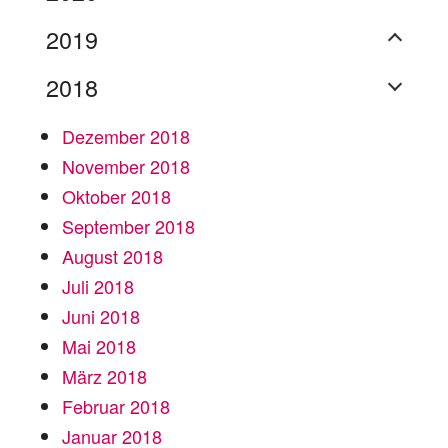
2019
2018
Dezember 2018
November 2018
Oktober 2018
September 2018
August 2018
Juli 2018
Juni 2018
Mai 2018
März 2018
Februar 2018
Januar 2018