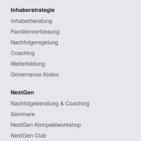
Inhaberstrategie
Inhaberberatung
Familienverfassung
Nachfolgeregelung
Coaching
Weiterbildung
Governance Kodex
NextGen
Nachfolgeberatung & Coaching
Seminare
NextGen Kompaktworkshop
NextGen Club