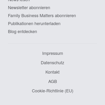
Newsletter abonnieren
Family Business Matters abonnieren
Publikationen herunterladen
Blog entdecken
Impressum
Datenschutz
Kontakt
AGB
Cookie-Richtlinie (EU)