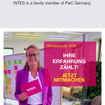
INTES is a family member of PwC Germany.