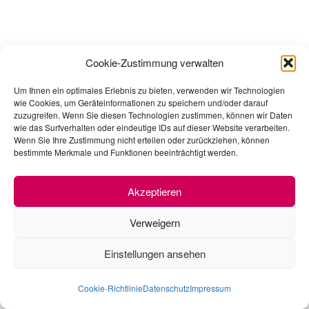
Cookie-Zustimmung verwalten
Um Ihnen ein optimales Erlebnis zu bieten, verwenden wir Technologien
wie Cookies, um Geräteinformationen zu speichern und/oder darauf
zuzugreifen. Wenn Sie diesen Technologien zustimmen, können wir Daten
wie das Surfverhalten oder eindeutige IDs auf dieser Website verarbeiten.
Wenn Sie Ihre Zustimmung nicht erteilen oder zurückziehen, können
bestimmte Merkmale und Funktionen beeinträchtigt werden.
Akzeptieren
Verweigern
Einstellungen ansehen
Cookie-Richtlinie
Datenschutz
Impressum