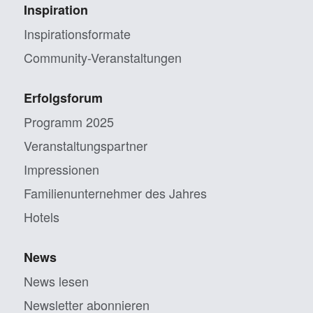
Inspiration
Inspirationsformate
Community-Veranstaltungen
Erfolgsforum
Programm 2025
Veranstaltungs­partner
Impressionen
Familien­unternehmer des Jahres
Hotels
News
News lesen
Newsletter abonnieren