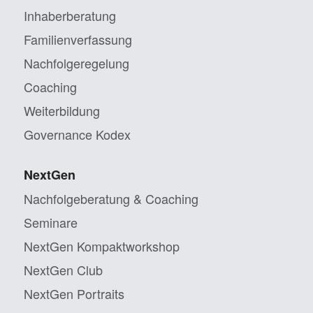
Inhaberberatung
Familienverfassung
Nachfolgeregelung
Coaching
Weiterbildung
Governance Kodex
NextGen
Nachfolgeberatung & Coaching
Seminare
NextGen Kompaktworkshop
NextGen Club
NextGen Portraits