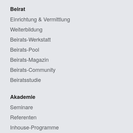
Beirat
Einrichtung & Vermittlung
Weiterbildung
Beirats-Werkstatt
Beirats-Pool
Beirats-Magazin
Beirats-Community
Beiratsstudie
Akademie
Seminare
Referenten
Inhouse-Programme