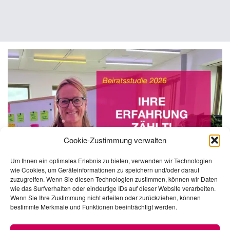
Cookie-Zustimmung verwalten
Um Ihnen ein optimales Erlebnis zu bieten, verwenden wir Technologien
wie Cookies, um Geräteinformationen zu speichern und/oder darauf
zuzugreifen. Wenn Sie diesen Technologien zustimmen, können wir Daten
wie das Surfverhalten oder eindeutige IDs auf dieser Website verarbeiten.
Wenn Sie Ihre Zustimmung nicht erteilen oder zurückziehen, können
bestimmte Merkmale und Funktionen beeinträchtigt werden.