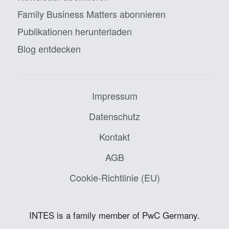
Family Business Matters abonnieren
Publikationen herunterladen
Blog entdecken
Impressum
Datenschutz
Kontakt
AGB
Cookie-Richtlinie (EU)
INTES is a family member of PwC Germany.