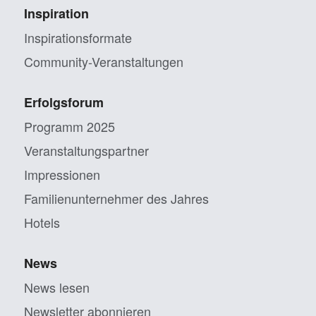
Inspiration
Inspirationsformate
Community-Veranstaltungen
Erfolgsforum
Programm 2025
Veranstaltungs­partner
Impressionen
Familien­unternehmer des Jahres
Hotels
News
News lesen
Newsletter abonnieren