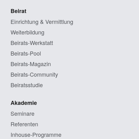
Beirat
Einrichtung & Vermittlung
Weiterbildung
Beirats-Werkstatt
Beirats-Pool
Beirats-Magazin
Beirats-Community
Beiratsstudie
Akademie
Seminare
Referenten
Inhouse-Programme