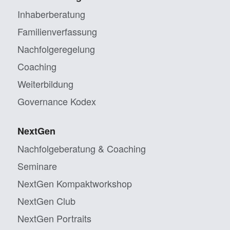
Inhaberberatung
Familienverfassung
Nachfolgeregelung
Coaching
Weiterbildung
Governance Kodex
NextGen
Nachfolgeberatung & Coaching
Seminare
NextGen Kompaktworkshop
NextGen Club
NextGen Portraits