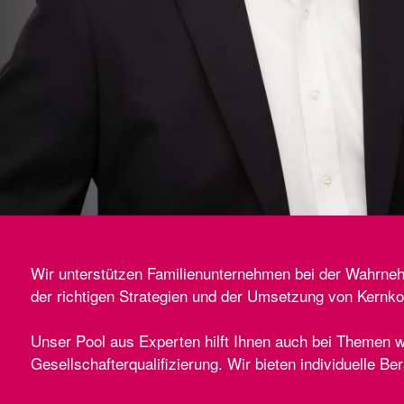
Wir unterstützen Familienunternehmen bei der Wahrnehmu
der richtigen Strategien und der Umsetzung von Kernk
Unser Pool aus Experten hilft Ihnen auch bei Themen w
Gesellschafterqualifizierung. Wir bieten individuelle Be