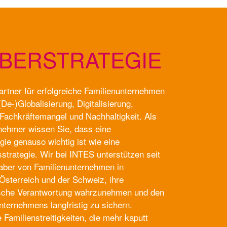
ABERSTRATEGIE
artner für erfolgreiche Familienunternehmen
(De-)Globalisierung, Digitalisierung,
 Fachkräftemangel und Nachhaltigkeit. Als
nehmer wissen Sie, dass eine
gie genauso wichtig ist wie eine
trategie. Wir bei INTES unterstützen seit
aber von Familienunternehmen in
Österreich und der Schweiz, ihre
sche Verantwortung wahrzunehmen und den
nternehmens langfristig zu sichern.
Familienstreitigkeiten, die mehr kaputt