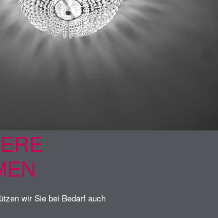
TERE
MEN
ützen wir Sie bei Bedarf auch