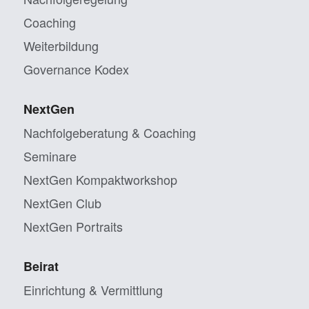
Coaching
Weiterbildung
Governance Kodex
NextGen
Nachfolgeberatung & Coaching
Seminare
NextGen Kompaktworkshop
NextGen Club
NextGen Portraits
Beirat
Einrichtung & Vermittlung