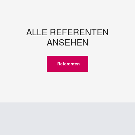
ALLE REFERENTEN
ANSEHEN
Referenten