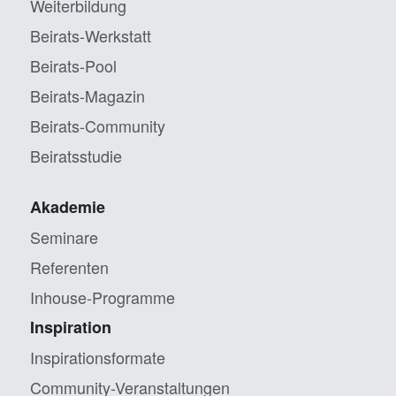
Weiterbildung
Beirats-Werkstatt
Beirats-Pool
Beirats-Magazin
Beirats-Community
Beiratsstudie
Akademie
Seminare
Referenten
Inhouse-Programme
Inspiration
Inspirationsformate
Community-Veranstaltungen