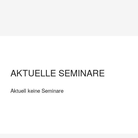
AKTUELLE SEMINARE
Aktuell keine Seminare