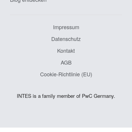
Impressum
Datenschutz
Kontakt
AGB
Cookie-Richtlinie (EU)
INTES is a family member of PwC Germany.