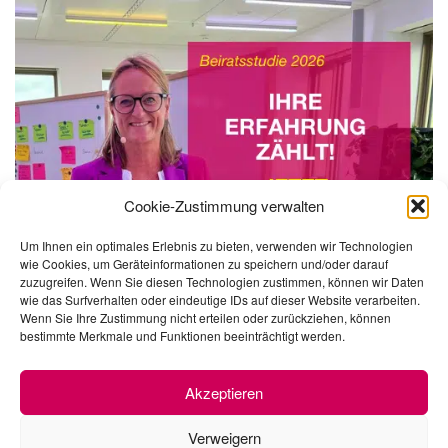
Cookie-Zustimmung verwalten
Um Ihnen ein optimales Erlebnis zu bieten, verwenden wir Technologien
wie Cookies, um Geräteinformationen zu speichern und/oder darauf
zuzugreifen. Wenn Sie diesen Technologien zustimmen, können wir Daten
wie das Surfverhalten oder eindeutige IDs auf dieser Website verarbeiten.
Wenn Sie Ihre Zustimmung nicht erteilen oder zurückziehen, können
bestimmte Merkmale und Funktionen beeinträchtigt werden.
Akzeptieren
Verweigern