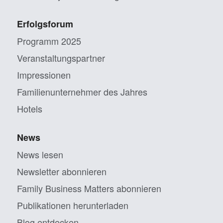
Erfolgsforum
Programm 2025
Veranstaltungs­partner
Impressionen
Familien­unternehmer des Jahres
Hotels
News
News lesen
Newsletter abonnieren
Family Business Matters abonnieren
Publikationen herunterladen
Blog entdecken