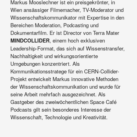
Markus Mooslechner ist ein preisgekrönter, in
Wien ansässiger Filmemacher, TV-Moderator und
Wissenschaftskommunikator mit Expertise in den
Bereichen Moderation, Podcasting und
Dokumentarfilm. Er ist Director von Terra Mater
, einem hoch exklusiven
MINDCOLLIDER
Leadership-Format, das sich auf Wissenstransfer,
Nachhaltigkeit und wirkungsorientierte
Umgebungen konzentriert. Als
Kommunikationsstratege für ein CERN-Collider-
Projekt entwickelt Markus innovative Methoden
der Wissenschaftskommunikation und wurde für
seine Arbeit mehrfach ausgezeichnet. Als
Gastgeber des zweiwöchentlichen Space Café
Podcasts gilt sein besonderes Interesse der
Wissenschaft, Technologie und Kreativität.