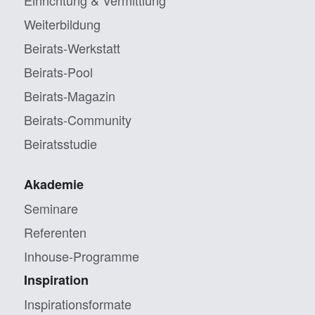
Weiterbildung
Beirats-Werkstatt
Beirats-Pool
Beirats-Magazin
Beirats-Community
Beiratsstudie
Akademie
Seminare
Referenten
Inhouse-Programme
Inspiration
Inspirationsformate