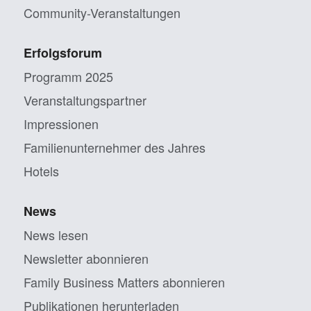
Community-Veranstaltungen
Erfolgsforum
Programm 2025
Veranstaltungs­partner
Impressionen
Familien­unternehmer des Jahres
Hotels
News
News lesen
Newsletter abonnieren
Family Business Matters abonnieren
Publikationen herunterladen