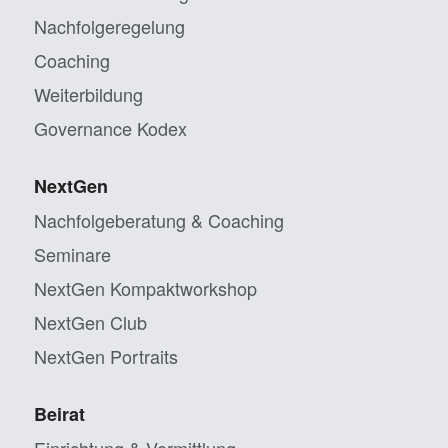
Nachfolgeregelung
Coaching
Weiterbildung
Governance Kodex
NextGen
Nachfolgeberatung & Coaching
Seminare
NextGen Kompaktworkshop
NextGen Club
NextGen Portraits
Beirat
Einrichtung & Vermittlung