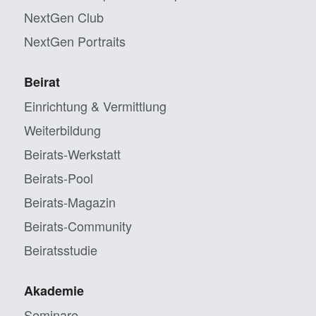
NextGen Club
NextGen Portraits
Beirat
Einrichtung & Vermittlung
Weiterbildung
Beirats-Werkstatt
Beirats-Pool
Beirats-Magazin
Beirats-Community
Beiratsstudie
Akademie
Seminare