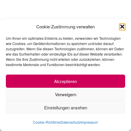
Cookie-Zustimmung verwalten
Um Ihnen ein optimales Erlebnis zu bieten, verwenden wir Technologien
wie Cookies, um Geräteinformationen zu speichern und/oder darauf
zuzugreifen. Wenn Sie diesen Technologien zustimmen, können wir Daten
wie das Surfverhalten oder eindeutige IDs auf dieser Website verarbeiten.
Wenn Sie Ihre Zustimmung nicht erteilen oder zurückziehen, können
bestimmte Merkmale und Funktionen beeinträchtigt werden.
Akzeptieren
Verweigern
Einstellungen ansehen
Cookie-Richtlinie
Datenschutz
Impressum