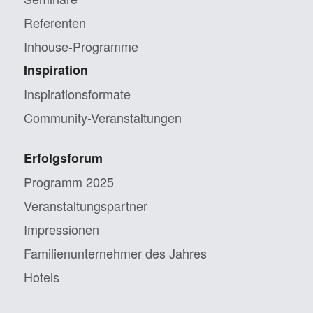
Referenten
Inhouse-Programme
Inspiration
Inspirationsformate
Community-Veranstaltungen
Erfolgsforum
Programm 2025
Veranstaltungs­partner
Impressionen
Familien­unternehmer des Jahres
Hotels