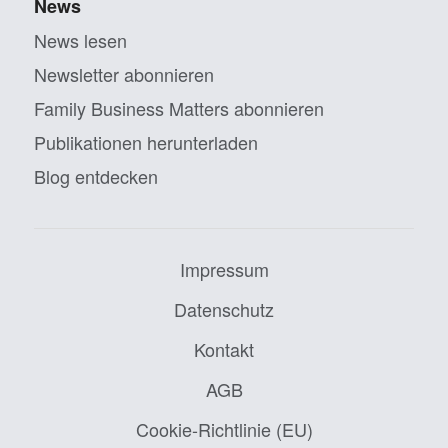
News
News lesen
Newsletter abonnieren
Family Business Matters abonnieren
Publikationen herunterladen
Blog entdecken
Impressum
Datenschutz
Kontakt
AGB
Cookie-Richtlinie (EU)