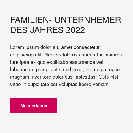
FAMILIEN- UNTERNHEMER
DES JAHRES 2022
Lorem ipsum dolor sit, amet consectetur
adipisicing elit. Necessitatibus aspernatur maiores
iure ipsa ex quo explicabo assumenda vel
laboriosam perspiciatis sed error, ab, culpa, optio
magnam inventore doloribus molestias! Quis nisi
vitae in cupiditate est voluptas libero veniam
Mehr erfahren