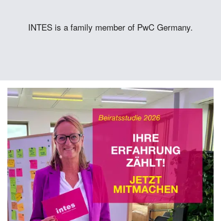
INTES is a family member of PwC Germany.