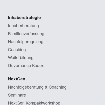
Inhaberstrategie
Inhaberberatung
Familienverfassung
Nachfolgeregelung
Coaching
Weiterbildung
Governance Kodex
NextGen
Nachfolgeberatung & Coaching
Seminare
NextGen Kompaktworkshop