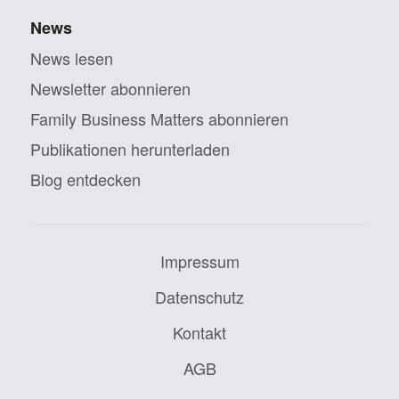
News
News lesen
Newsletter abonnieren
Family Business Matters abonnieren
Publikationen herunterladen
Blog entdecken
Impressum
Datenschutz
Kontakt
AGB