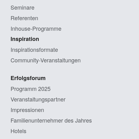
Seminare
Referenten
Inhouse-Programme
Inspiration
Inspirationsformate
Community-Veranstaltungen
Erfolgsforum
Programm 2025
Veranstaltungs­partner
Impressionen
Familien­unternehmer des Jahres
Hotels