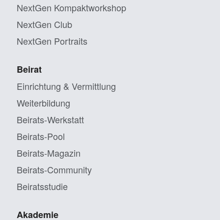
NextGen Kompaktworkshop
NextGen Club
NextGen Portraits
Beirat
Einrichtung & Vermittlung
Weiterbildung
Beirats-Werkstatt
Beirats-Pool
Beirats-Magazin
Beirats-Community
Beiratsstudie
Akademie