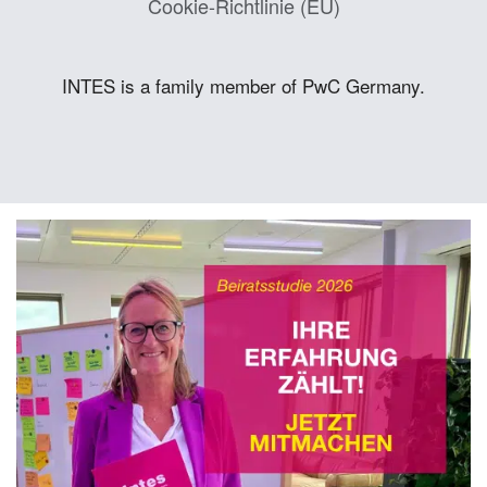
Cookie-Richtlinie (EU)
INTES is a family member of PwC Germany.