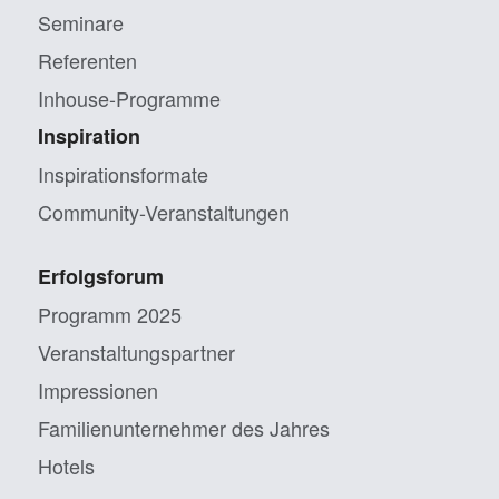
Seminare
Referenten
Inhouse-Programme
Inspiration
Inspirationsformate
Community-Veranstaltungen
Erfolgsforum
Programm 2025
Veranstaltungs­partner
Impressionen
Familien­unternehmer des Jahres
Hotels