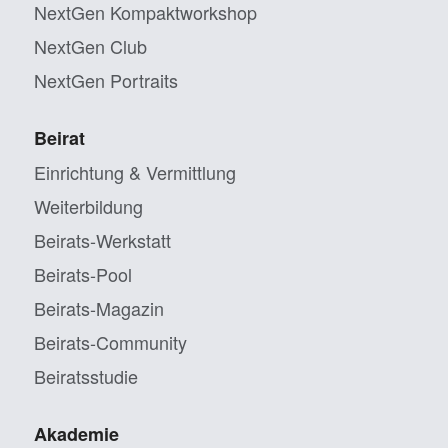
NextGen Kompaktworkshop
NextGen Club
NextGen Portraits
Beirat
Einrichtung & Vermittlung
Weiterbildung
Beirats-Werkstatt
Beirats-Pool
Beirats-Magazin
Beirats-Community
Beiratsstudie
Akademie