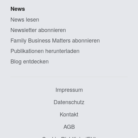
News
News lesen
Newsletter abonnieren
Family Business Matters abonnieren
Publikationen herunterladen
Blog entdecken
Impressum
Datenschutz
Kontakt
AGB