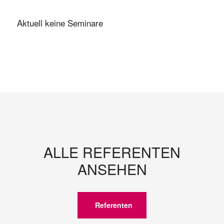
Aktuell keine Seminare
ALLE REFERENTEN
ANSEHEN
Referenten