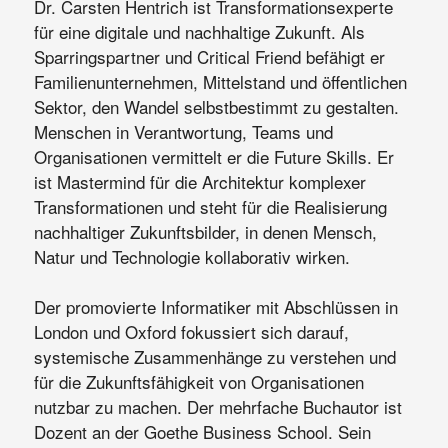
Dr. Carsten Hentrich ist Transformationsexperte
für eine digitale und nachhaltige Zukunft. Als
Sparringspartner und Critical Friend befähigt er
Familienunternehmen, Mittelstand und öffentlichen
Sektor, den Wandel selbstbestimmt zu gestalten.
Menschen in Verantwortung, Teams und
Organisationen vermittelt er die Future Skills. Er
ist Mastermind für die Architektur komplexer
Transformationen und steht für die Realisierung
nachhaltiger Zukunftsbilder, in denen Mensch,
Natur und Technologie kollaborativ wirken.
Der promovierte Informatiker mit Abschlüssen in
London und Oxford fokussiert sich darauf,
systemische Zusammenhänge zu verstehen und
für die Zukunftsfähigkeit von Organisationen
nutzbar zu machen. Der mehrfache Buchautor ist
Dozent an der Goethe Business School. Sein