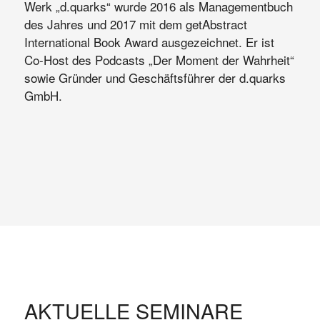
Werk „d.quarks“ wurde 2016 als Managementbuch
des Jahres und 2017 mit dem getAbstract
International Book Award ausgezeichnet. Er ist
Co-Host des Podcasts „Der Moment der Wahrheit“
sowie Gründer und Geschäftsführer der d.quarks
GmbH.
AKTUELLE SEMINARE