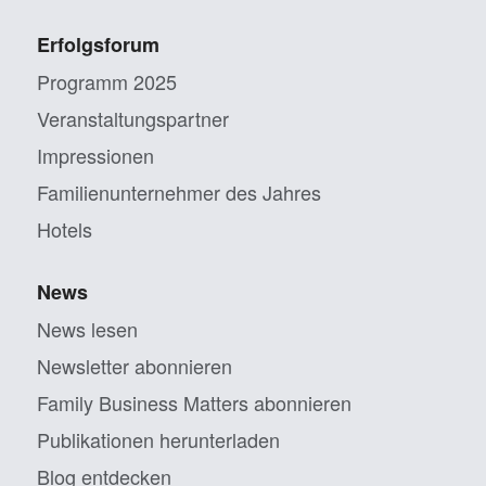
Erfolgsforum
Programm 2025
Veranstaltungs­partner
Impressionen
Familien­unternehmer des Jahres
Hotels
News
News lesen
Newsletter abonnieren
Family Business Matters abonnieren
Publikationen herunterladen
Blog entdecken