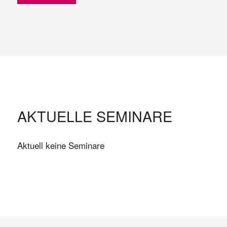
AKTUELLE SEMINARE
Aktuell keine Seminare