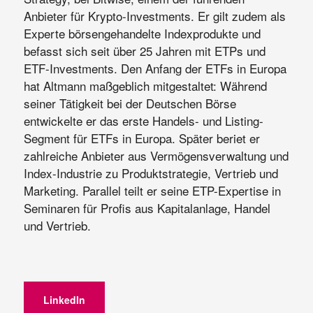
Anbieter für Krypto-Investments. Er gilt zudem als
Experte börsengehandelte Indexprodukte und
befasst sich seit über 25 Jahren mit ETPs und
ETF-Investments. Den Anfang der ETFs in Europa
hat Altmann maßgeblich mitgestaltet: Während
seiner Tätigkeit bei der Deutschen Börse
entwickelte er das erste Handels- und Listing-
Segment für ETFs in Europa. Später beriet er
zahlreiche Anbieter aus Vermögensverwaltung und
Index-Industrie zu Produktstrategie, Vertrieb und
Marketing. Parallel teilt er seine ETP-Expertise in
Seminaren für Profis aus Kapitalanlage, Handel
und Vertrieb.
LinkedIn