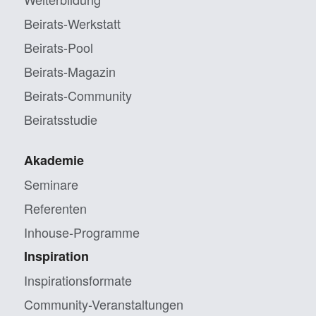
Beirats-Werkstatt
Beirats-Pool
Beirats-Magazin
Beirats-Community
Beiratsstudie
Akademie
Seminare
Referenten
Inhouse-Programme
Inspiration
Inspirationsformate
Community-Veranstaltungen