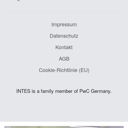
Impressum
Datenschutz
Kontakt
AGB
Cookie-Richtlinie (EU)
INTES is a family member of PwC Germany.