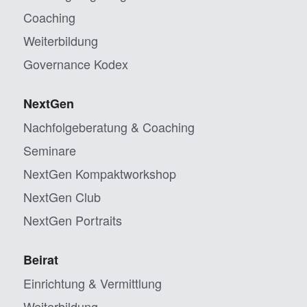
Coaching
Weiterbildung
Governance Kodex
NextGen
Nachfolgeberatung & Coaching
Seminare
NextGen Kompaktworkshop
NextGen Club
NextGen Portraits
Beirat
Einrichtung & Vermittlung
Weiterbildung