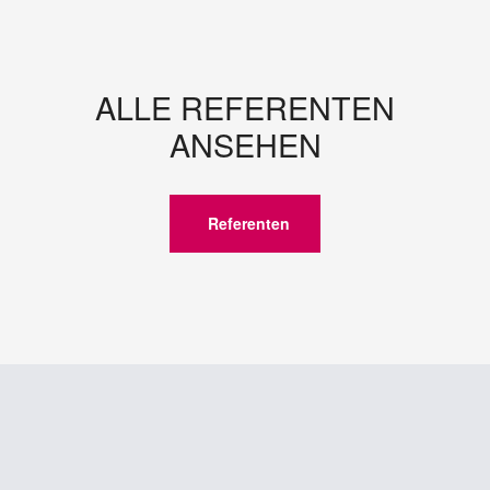
ALLE REFERENTEN
ANSEHEN
Referenten