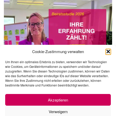
Cookie-Zustimmung verwalten
Um Ihnen ein optimales Erlebnis zu bieten, verwenden wir Technologien
wie Cookies, um Geräteinformationen zu speichern und/oder darauf
zuzugreifen. Wenn Sie diesen Technologien zustimmen, können wir Daten
wie das Surfverhalten oder eindeutige IDs auf dieser Website verarbeiten.
Wenn Sie Ihre Zustimmung nicht erteilen oder zurückziehen, können
bestimmte Merkmale und Funktionen beeinträchtigt werden.
Akzeptieren
Verweigern