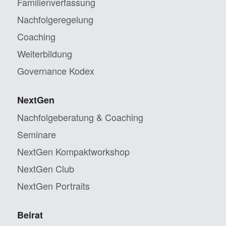
Familienverfassung
Nachfolgeregelung
Coaching
Weiterbildung
Governance Kodex
NextGen
Nachfolgeberatung & Coaching
Seminare
NextGen Kompaktworkshop
NextGen Club
NextGen Portraits
Beirat