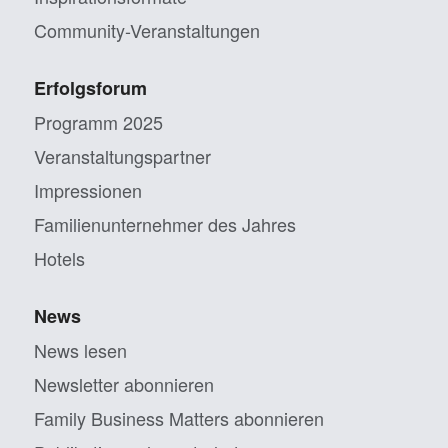
Community-Veranstaltungen
Erfolgsforum
Programm 2025
Veranstaltungs­partner
Impressionen
Familien­unternehmer des Jahres
Hotels
News
News lesen
Newsletter abonnieren
Family Business Matters abonnieren