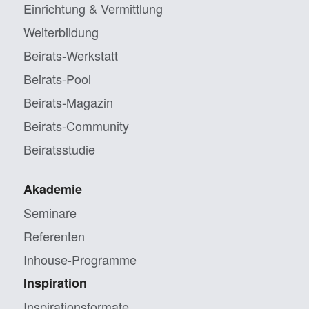
Einrichtung & Vermittlung
Weiterbildung
Beirats-Werkstatt
Beirats-Pool
Beirats-Magazin
Beirats-Community
Beiratsstudie
Akademie
Seminare
Referenten
Inhouse-Programme
Inspiration
Inspirationsformate