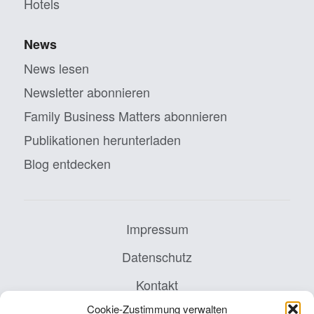
Hotels
News
News lesen
Newsletter abonnieren
Family Business Matters abonnieren
Publikationen herunterladen
Blog entdecken
Impressum
Datenschutz
Kontakt
Cookie-Zustimmung verwalten
AGB