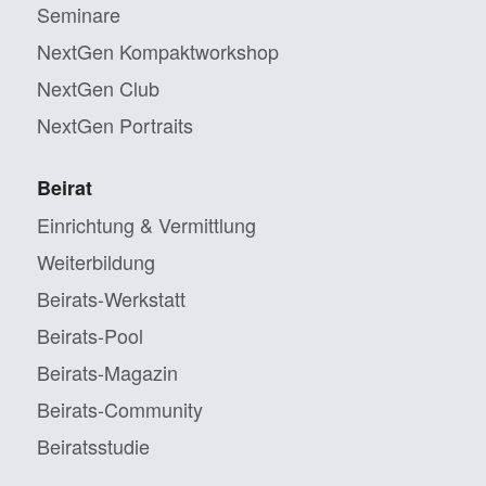
Seminare
NextGen Kompaktworkshop
NextGen Club
NextGen Portraits
Beirat
Einrichtung & Vermittlung
Weiterbildung
Beirats-Werkstatt
Beirats-Pool
Beirats-Magazin
Beirats-Community
Beiratsstudie