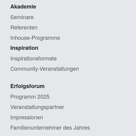
Akademie
Seminare
Referenten
Inhouse-Programme
Inspiration
Inspirationsformate
Community-Veranstaltungen
Erfolgsforum
Programm 2025
Veranstaltungs­partner
Impressionen
Familien­unternehmer des Jahres