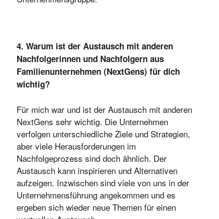
4. Warum ist der Austausch mit anderen
Nachfolgerinnen und Nachfolgern aus
Familienunternehmen (NextGens) für dich
wichtig?
Für mich war und ist der Austausch mit anderen
NextGens sehr wichtig. Die Unternehmen
verfolgen unterschiedliche Ziele und Strategien,
aber viele Herausforderungen im
Nachfolgeprozess sind doch ähnlich. Der
Austausch kann inspirieren und Alternativen
aufzeigen. Inzwischen sind viele von uns in der
Unternehmensführung angekommen und es
ergeben sich wieder neue Themen für einen