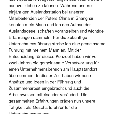
nachvollziehen zu können. Während unserer
einjährigen Auslandsstation bei unseren
Mitarbeitenden der Peters China in Shanghai
konnten mein Mann und ich den Aufbau der
Auslandsgesellschaften vorantreiben und wichtige
Erfahrungen sammeln. Für die zukünftige
Unternehmensführung strebe ich eine gemeinsame
Führung mit meinem Mann an. Mit der
Entscheidung für dieses Konzept haben wir vor
zwei Jahren die gemeinsame Verantwortung für
einen Unternehmensbereich am Hauptstandort
übernommen. In dieser Zeit haben wir neue
Ansätze und Ideen in der Führung und
Zusammenarbeit eingebracht und auch die
Arbeitsweisen miteinander verändert. Die
gesammelten Erfahrungen prägen nun unsere
Tätigkeit als Geschäftsführer für die
Unternehmensgruppe.