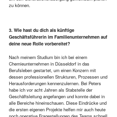
zu können.
3. Wie hast du dich als künftige
Geschäftsführerin im Familienunternehmen auf
deine neue Rolle vorbereitet?
Nach meinem Studium bin ich bei einem
Chemieunternehmen in Düsseldorf in das
Berufsleben gestartet, um einen Konzern mit
dessen professionellen Strukturen, Prozessen und
Herausforderungen kennenzulernen. Bei Peters
habe ich vor acht Jahren als Stabstelle der
Geschäftsleitung angefangen und konnte dabei in
alle Bereiche hineinschauen. Diese Eindrücke und
die ersten eigenen Projekte helfen mir auch heute
noch operative Fragestellungen des Teams schnell