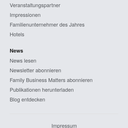
Veranstaltungs­partner
Impressionen
Familien­unternehmer des Jahres
Hotels
News
News lesen
Newsletter abonnieren
Family Business Matters abonnieren
Publikationen herunterladen
Blog entdecken
Impressum