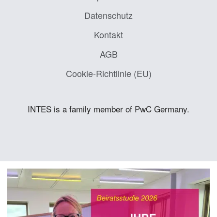
Datenschutz
Kontakt
AGB
Cookie-Richtlinie (EU)
INTES is a family member of PwC Germany.