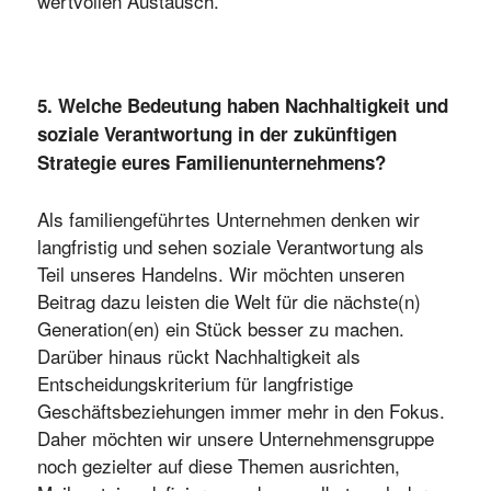
wertvollen Austausch.
5. Welche Bedeutung haben Nachhaltigkeit und
soziale Verantwortung in der zukünftigen
Strategie eures Familienunternehmens?
Als familiengeführtes Unternehmen denken wir
langfristig und sehen soziale Verantwortung als
Teil unseres Handelns. Wir möchten unseren
Beitrag dazu leisten die Welt für die nächste(n)
Generation(en) ein Stück besser zu machen.
Darüber hinaus rückt Nachhaltigkeit als
Entscheidungskriterium für langfristige
Geschäftsbeziehungen immer mehr in den Fokus.
Daher möchten wir unsere Unternehmensgruppe
noch gezielter auf diese Themen ausrichten,