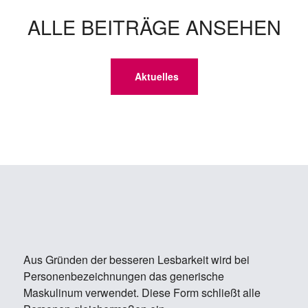
ALLE BEITRÄGE ANSEHEN
Aktuelles
Aus Gründen der besseren Lesbarkeit wird bei
Personenbezeichnungen das generische
Maskulinum verwendet. Diese Form schließt alle