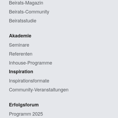
Beirats-Magazin
Beirats-Community
Beiratsstudie
Akademie
Seminare
Referenten
Inhouse-Programme
Inspiration
Inspirationsformate
Community-Veranstaltungen
Erfolgsforum
Programm 2025