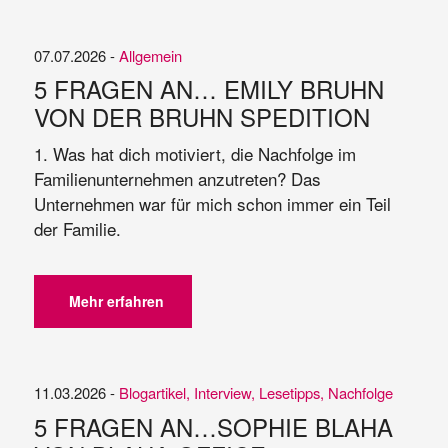
07.07.2026 -
Allgemein
5 FRAGEN AN… EMILY BRUHN
VON DER BRUHN SPEDITION
1. Was hat dich motiviert, die Nachfolge im
Familienunternehmen anzutreten? Das
Unternehmen war für mich schon immer ein Teil
der Familie.
Mehr erfahren
11.03.2026 -
Blogartikel
,
Interview
,
Lesetipps
,
Nachfolge
5 FRAGEN AN…SOPHIE BLAHA