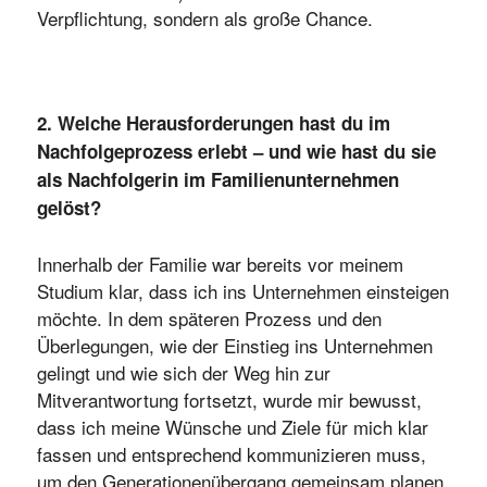
Verpflichtung, sondern als große Chance.
2. Welche Herausforderungen hast du im
Nachfolgeprozess erlebt – und wie hast du sie
als Nachfolgerin im Familienunternehmen
gelöst?
Innerhalb der Familie war bereits vor meinem
Studium klar, dass ich ins Unternehmen einsteigen
möchte. In dem späteren Prozess und den
Überlegungen, wie der Einstieg ins Unternehmen
gelingt und wie sich der Weg hin zur
Mitverantwortung fortsetzt, wurde mir bewusst,
dass ich meine Wünsche und Ziele für mich klar
fassen und entsprechend kommunizieren muss,
um den Generationenübergang gemeinsam planen