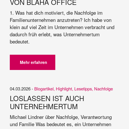
VON BLAHA OFFICE
1. Was hat dich motiviert, die Nachfolge im
Familienunternehmen anzutreten? Ich habe von
klein auf viel Zeit im Unternehmen verbracht und
dadurch früh erlebt, was Unternehmertum
bedeutet.
Mehr erfahren
04.03.2026 -
Blogartikel
,
Highlight
,
Lesetipps
,
Nachfolge
LOSLASSEN IST AUCH
UNTERNEHMERTUM
Michael Lindner über Nachfolge, Verantwortung
und Familie Was bedeutet es, ein Unternehmen