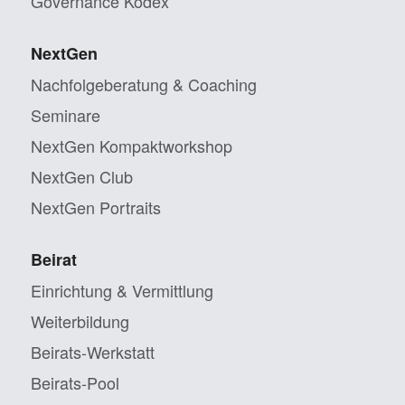
Governance Kodex
NextGen
Nachfolgeberatung & Coaching
Seminare
NextGen Kompaktworkshop
NextGen Club
NextGen Portraits
Beirat
Einrichtung & Vermittlung
Weiterbildung
Beirats-Werkstatt
Beirats-Pool