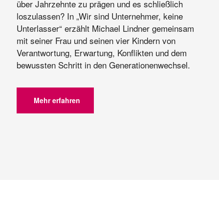
über Jahrzehnte zu prägen und es schließlich
loszulassen? In „Wir sind Unternehmer, keine
Unterlasser“ erzählt Michael Lindner gemeinsam
mit seiner Frau und seinen vier Kindern von
Verantwortung, Erwartung, Konflikten und dem
bewussten Schritt in den Generationenwechsel.
Mehr erfahren