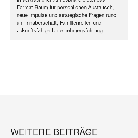
Format Raum für persönlichen Austausch, 
neue Impulse und strategische Fragen rund 
um Inhaberschaft, Familienrollen und 
zukunftsfähige Unternehmensführung.
WEITERE BEITRÄGE