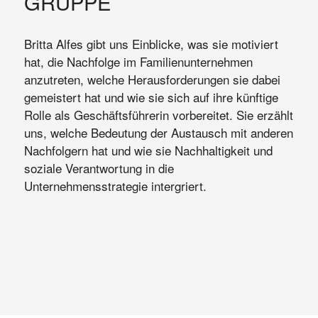
GRUPPE
Britta Alfes gibt uns Einblicke, was sie motiviert
hat, die Nachfolge im Familienunternehmen
anzutreten, welche Herausforderungen sie dabei
gemeistert hat und wie sie sich auf ihre künftige
Rolle als Geschäftsführerin vorbereitet. Sie erzählt
uns, welche Bedeutung der Austausch mit anderen
Nachfolgern hat und wie sie Nachhaltigkeit und
soziale Verantwortung in die
Unternehmensstrategie intergriert.