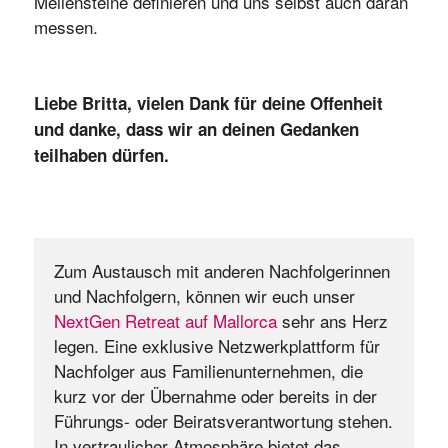
Meilensteine definieren und uns selbst auch daran
messen.
Liebe Britta, vielen Dank für deine Offenheit
und danke, dass wir an deinen Gedanken
teilhaben dürfen.
Zum Austausch mit anderen Nachfolgerinnen 
und Nachfolgern, können wir euch unser 
NextGen Retreat auf Mallorca
 sehr ans Herz 
legen. Eine exklusive Netzwerkplattform für 
Nachfolger aus Familienunternehmen, die 
kurz vor der Übernahme oder bereits in der 
Führungs- oder Beiratsverantwortung stehen. 
In vertraulicher Atmosphäre bietet das 