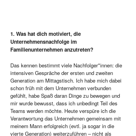
1. Was hat dich motiviert, die
Unternehmensnachfolge im
Familienunternehmen anzutreten?
Das kennen bestimmt viele Nachfolger*innen: die
intensiven Gespräche der ersten und zweiten
Generation am Mittagstisch. Ich habe mich dabei
schon früh mit dem Unternehmen verbunden
gefühlt, habe Spaß daran Dinge zu bewegen und
mir wurde bewusst, dass ich unbedingt Teil des
Teams werden möchte. Heute verspüre ich die
Verantwortung das Unternehmen gemeinsam mit
meinem Mann erfolgreich (evtl. ja sogar in die
vierte Generation) weiterzuführen – nicht als