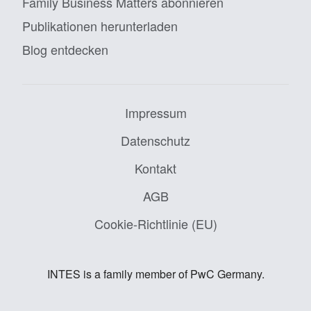
Family Business Matters abonnieren
Publikationen herunterladen
Blog entdecken
Impressum
Datenschutz
Kontakt
AGB
Cookie-Richtlinie (EU)
INTES is a family member of PwC Germany.