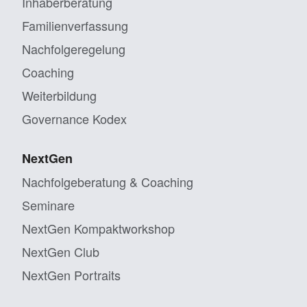
Inhaberberatung
Familienverfassung
Nachfolgeregelung
Coaching
Weiterbildung
Governance Kodex
NextGen
Nachfolgeberatung & Coaching
Seminare
NextGen Kompaktworkshop
NextGen Club
NextGen Portraits