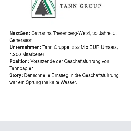
NextGen:
Catharina Trierenberg-Wetzl, 35 Jahre, 3.
Generation
Unternehmen:
Tann Gruppe, 252 Mio EUR Umsatz,
1.200 Mitarbeiter
Position:
Vorsitzende der Geschäftsführung von
Tannpapier
Story:
Der schnelle Einstieg in die Geschäftsführung
war ein Sprung ins kalte Wasser.