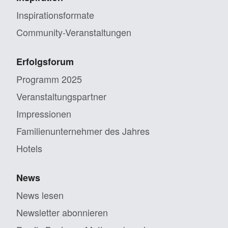
Inspirationsformate
Community-Veranstaltungen
Erfolgsforum
Programm 2025
Veranstaltungs­partner
Impressionen
Familien­unternehmer des Jahres
Hotels
News
News lesen
Newsletter abonnieren