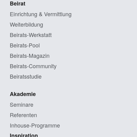
Beirat
Einrichtung & Vermittlung
Weiterbildung
Beirats-Werkstatt
Beirats-Pool
Beirats-Magazin
Beirats-Community
Beiratsstudie
Akademie
Seminare
Referenten
Inhouse-Programme
Inspiration