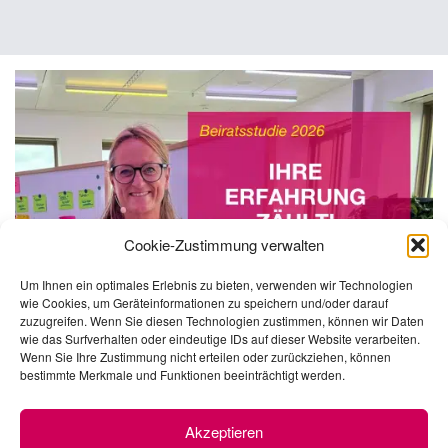
Cookie-Zustimmung verwalten
Um Ihnen ein optimales Erlebnis zu bieten, verwenden wir Technologien
wie Cookies, um Geräteinformationen zu speichern und/oder darauf
zuzugreifen. Wenn Sie diesen Technologien zustimmen, können wir Daten
wie das Surfverhalten oder eindeutige IDs auf dieser Website verarbeiten.
Wenn Sie Ihre Zustimmung nicht erteilen oder zurückziehen, können
bestimmte Merkmale und Funktionen beeinträchtigt werden.
Akzeptieren