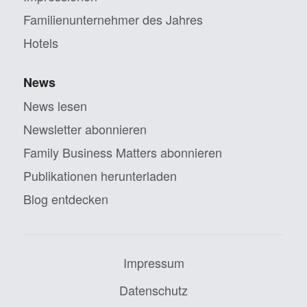
Familien­unternehmer des Jahres
Hotels
News
News lesen
Newsletter abonnieren
Family Business Matters abonnieren
Publikationen herunterladen
Blog entdecken
Impressum
Datenschutz