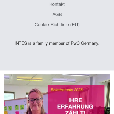
Kontakt
AGB
Cookie-Richtlinie (EU)
INTES is a family member of PwC Germany.