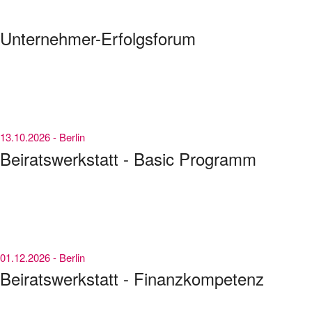
Unternehmer-Erfolgsforum
13.10.2026 -
Berlin
Beirats­werkstatt - Basic Programm
01.12.2026 -
Berlin
Beiratswerkstatt - Finanzkompetenz