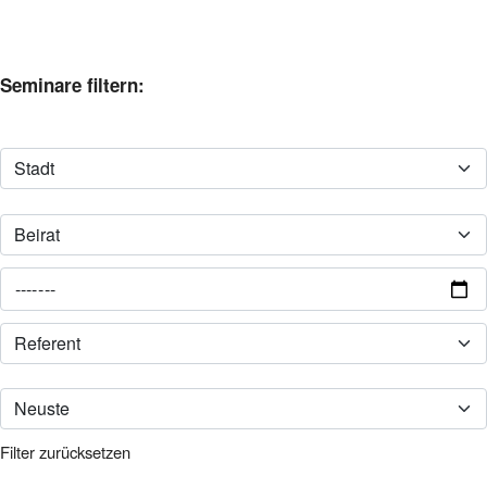
Seminare filtern:
Filter zurücksetzen