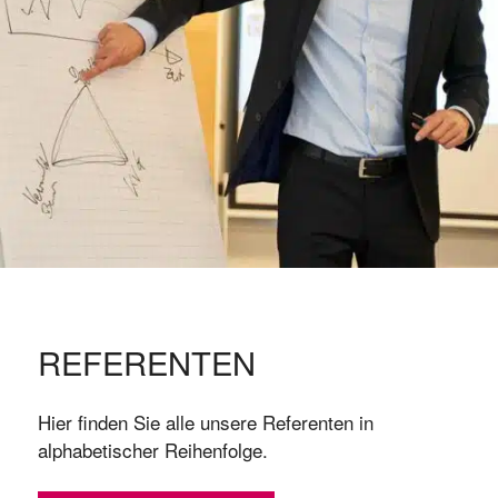
REFERENTEN
Hier finden Sie alle unsere Referenten in
alphabetischer Reihenfolge.