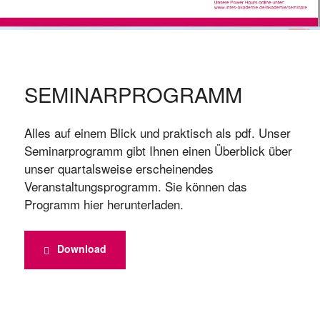
SEMINARPROGRAMM
Alles auf einem Blick und praktisch als pdf. Unser
Seminarprogramm gibt Ihnen einen Überblick über
unser quartalsweise erscheinendes
Veranstaltungsprogramm. Sie können das
Programm hier herunterladen.
Download