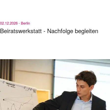
02.12.2026 -
Berlin
Beiratswerkstatt - Nachfolge begleiten