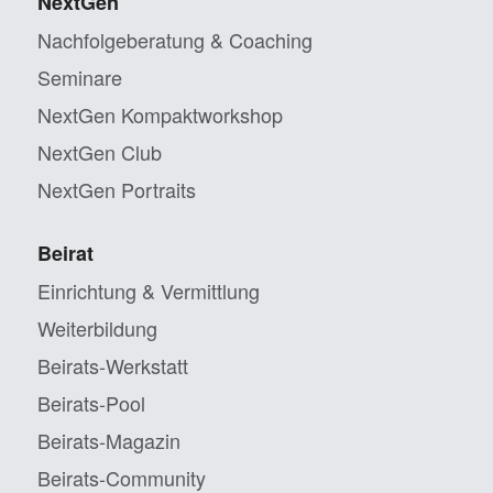
NextGen
Nachfolgeberatung & Coaching
Seminare
NextGen Kompaktworkshop
NextGen Club
NextGen Portraits
Beirat
Einrichtung & Vermittlung
Weiterbildung
Beirats-Werkstatt
Beirats-Pool
Beirats-Magazin
Beirats-Community