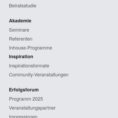
Beiratsstudie
Akademie
Seminare
Referenten
Inhouse-Programme
Inspiration
Inspirationsformate
Community-Veranstaltungen
Erfolgsforum
Programm 2025
Veranstaltungs­partner
Impressionen