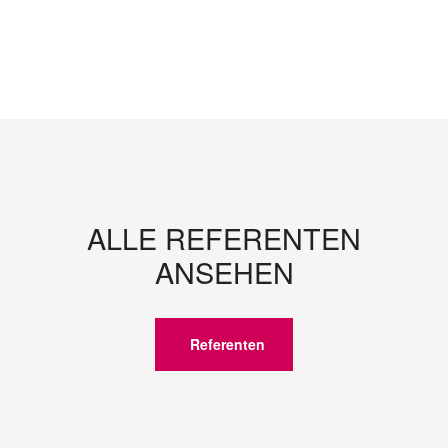
ALLE REFERENTEN
ANSEHEN
Referenten