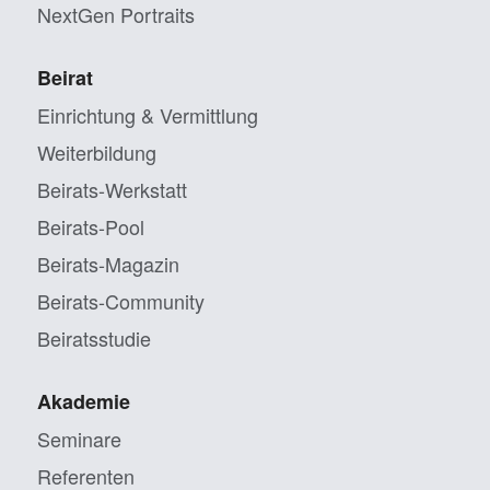
NextGen Portraits
Beirat
Einrichtung & Vermittlung
Weiterbildung
Beirats-Werkstatt
Beirats-Pool
Beirats-Magazin
Beirats-Community
Beiratsstudie
Akademie
Seminare
Referenten