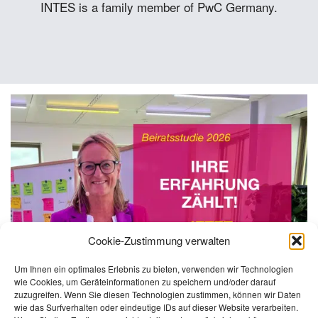
INTES is a family member of PwC Germany.
Cookie-Zustimmung verwalten
Um Ihnen ein optimales Erlebnis zu bieten, verwenden wir Technologien
wie Cookies, um Geräteinformationen zu speichern und/oder darauf
zuzugreifen. Wenn Sie diesen Technologien zustimmen, können wir Daten
wie das Surfverhalten oder eindeutige IDs auf dieser Website verarbeiten.