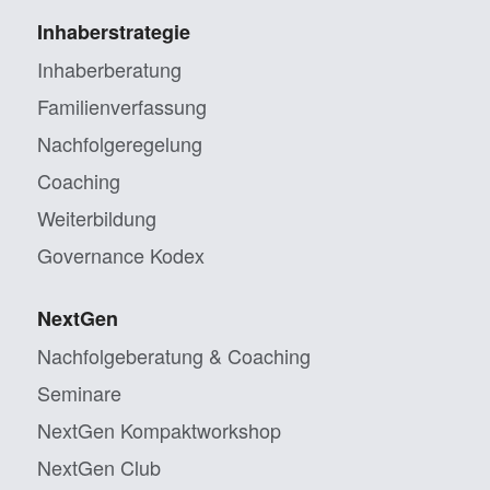
Inhaberstrategie
Inhaberberatung
Familienverfassung
Nachfolgeregelung
Coaching
Weiterbildung
Governance Kodex
NextGen
Nachfolgeberatung & Coaching
Seminare
NextGen Kompaktworkshop
NextGen Club