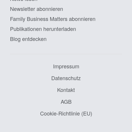
Newsletter abonnieren
Family Business Matters abonnieren
Publikationen herunterladen
Blog entdecken
Impressum
Datenschutz
Kontakt
AGB
Cookie-Richtlinie (EU)