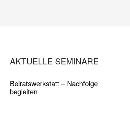
AKTUELLE SEMINARE
Beiratswerkstatt – Nachfolge
begleiten