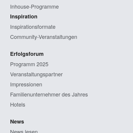
Inhouse-Programme
Inspiration
Inspirationsformate
Community-Veranstaltungen
Erfolgsforum
Programm 2025
Veranstaltungs­partner
Impressionen
Familien­unternehmer des Jahres
Hotels
News
News lesen