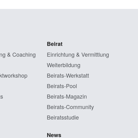
Beirat
ng & Coaching
Einrichtung & Vermittlung
Weiterbildung
ktworkshop
Beirats-Werkstatt
Beirats-Pool
ts
Beirats-Magazin
Beirats-Community
Beiratsstudie
News