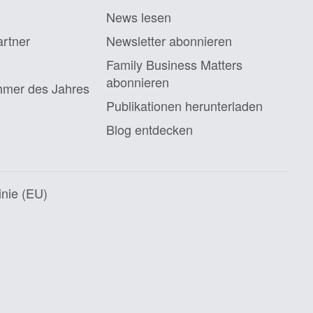
News lesen
artner
Newsletter abonnieren
Family Business Matters
abonnieren
ehmer des Jahres
Publikationen herunterladen
Blog entdecken
inie (EU)