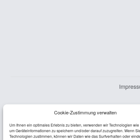
Impres
Cookie-Zustimmung verwalten
Um Ihnen ein optimales Erlebnis zu bieten, verwenden wir Technologien wie
um Geräteinformationen zu speichern und/oder darauf zuzugreifen. Wenn Si
Technologien zustimmen, können wir Daten wie das Surfverhalten oder einde