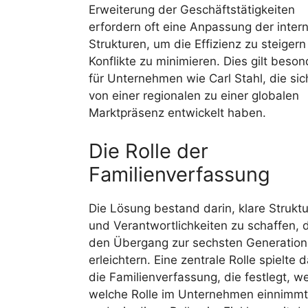
Erweiterung der Geschäftstätigkeiten
erfordern oft eine Anpassung der inter
Strukturen, um die Effizienz zu steiger
Konflikte zu minimieren. Dies gilt beso
für Unternehmen wie Carl Stahl, die sic
von einer regionalen zu einer globalen
Marktpräsenz entwickelt haben.
Die Rolle der
Familienverfassung
Die Lösung bestand darin, klare Strukt
und Verantwortlichkeiten zu schaffen, 
den Übergang zur sechsten Generation
erleichtern. Eine zentrale Rolle spielte 
die Familienverfassung, die festlegt, w
welche Rolle im Unternehmen einnimmt