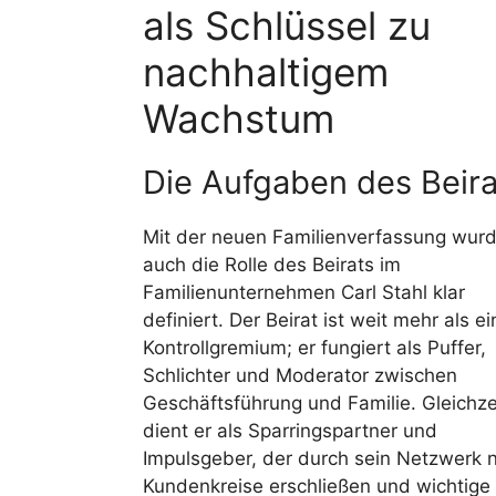
als Schlüssel zu
nachhaltigem
Wachstum
Die Aufgaben des Beira
Mit der neuen Familienverfassung wur
auch die Rolle des Beirats im
Familienunternehmen Carl Stahl klar
definiert. Der Beirat ist weit mehr als ei
Kontrollgremium; er fungiert als Puffer,
Schlichter und Moderator zwischen
Geschäftsführung und Familie. Gleichze
dient er als Sparringspartner und
Impulsgeber, der durch sein Netzwerk 
Kundenkreise erschließen und wichtige