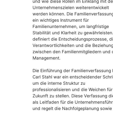
und wie diese Rollen im Einklang mit d
Unternehmenszielen weiterentwickelt
werden können. Die Familienverfassung
ein wichtiges Instrument für
Familienunternehmen, um langfristige
Stabilität und Klarheit zu gewährleisten
definiert die Entscheidungsprozesse, d
Verantwortlichkeiten und die Beziehun
zwischen den Familienmitgliedern und
Management.
Die Einführung der Familienverfassung 
Carl Stahl war ein entscheidender Schri
um die interne Struktur zu
professionalisieren und die Weichen für
Zukunft zu stellen. Diese Verfassung di
als Leitfaden für die Unternehmensfüh
und regelt die Nachfolgeplanung sowie