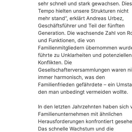
sehr schnell und stark gewachsen. Die
Tempo hielten unsere Strukturen nicht
mehr stand“, erklärt Andreas Urbez,
Geschäftsführer und Teil der fünften
Generation. Die wachsende Zahl von Ro
und Funktionen, die von
Familienmitgliedern übernommen wurd
führte zu Unklarheiten und potenziellen
Konflikten. Die
Gesellschafterversammlungen waren ni
immer harmonisch, was den
Familienfrieden gefährdete – ein Umst
den man unbedingt vermeiden wollte.
In den letzten Jahrzehnten haben sich v
Familienunternehmen mit ähnlichen
Herausforderungen konfrontiert gesehe
Das schnelle Wachstum und die