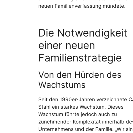
neuen Familienverfassung mündete.
Die Notwendigkeit
einer neuen
Familienstrategie
Von den Hürden des
Wachstums
Seit den 1990er-Jahren verzeichnete C
Stahl ein starkes Wachstum. Dieses
Wachstum führte jedoch auch zu
zunehmender Komplexität innerhalb de
Unternehmens und der Familie. „Wir si