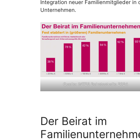
Integration neuer Familienmitglieder in
Unternehmen.
Quelle: INTES Beiratsstudie 2024
Der Beirat im
Familienunternehm