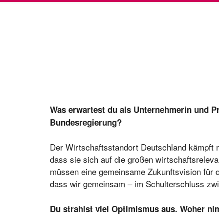
Was erwartest du als Unternehmerin und P
Bundesregierung?
Der Wirtschaftsstandort Deutschland kämpft m
dass sie sich auf die großen wirtschaftsreleva
müssen eine gemeinsame Zukunftsvision für d
dass wir gemeinsam – im Schulterschluss zwis
Du strahlst viel Optimismus aus. Woher ni