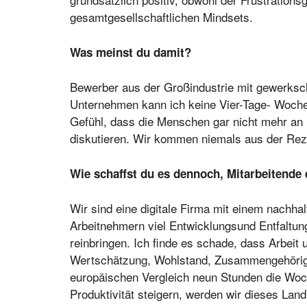
gesamtgesellschaftlichen Mindsets.
Was meinst du damit?
Bewerber aus der Großindustrie mit gewerkscha
Unternehmen kann ich keine Vier-Tage- Woche
Gefühl, dass die Menschen gar nicht mehr an
diskutieren. Wir kommen niemals aus der Reze
Wie schaffst du es dennoch, Mitarbeitende 
Wir sind eine digitale Firma mit einem nachhal
Arbeitnehmern viel Entwicklungsund Entfaltun
reinbringen. Ich finde es schade, dass Arbeit
Wertschätzung, Wohlstand, Zusammengehörigke
europäischen Vergleich neun Stunden die Woch
Produktivität steigern, werden wir dieses Land