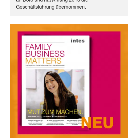
Geschäftsführung übernommen. 