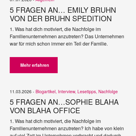
5 FRAGEN AN… EMILY BRUHN
VON DER BRUHN SPEDITION
1. Was hat dich motiviert, die Nachfolge im
Familienunternehmen anzutreten? Das Unternehmen
war für mich schon immer ein Teil der Familie.
Mehr erfahren
11.03.2026 -
Blogartikel
,
Interview
,
Lesetipps
,
Nachfolge
5 FRAGEN AN…SOPHIE BLAHA
VON BLAHA OFFICE
1. Was hat dich motiviert, die Nachfolge im
Familienunternehmen anzutreten? Ich habe von klein
auf viel Zeit im Unternehmen verbracht und dadurch