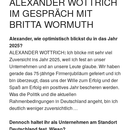
ALEXANDER WOTTRICH
IM GESPRÄCH MIT
BRITTA WORMUTH
Alexander, wie optimistisch blickst du in das Jahr
2025?
ALEXANDER WOTTRICH
:
Ich blicke mit sehr viel
Zuversicht ins Jahr 2025, weil ich fest an unser
Unternehmen und an unsere Leute glaube. Wir haben
gerade das 75-jährige Firmenjubiläum gefeiert und ich
bin überzeugt, dass uns der Wille zum Erfolg und der
Spaß am Erfolg ein positives Jahr bescheren werden.
Was die Politik und die aktuellen
Rahmenbedingungen in Deutschland angeht, bin ich
deutlich weniger zuversichtlich …
Dennoch haltet ihr als Unternehmen am Standort
Deutschland fest. Wieso?