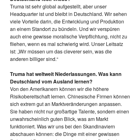
Truma ist sehr global aufgestellt, aber unser
Headquarter ist und bleibt in Deutschland. Wir sehen
viele Vorteile darin, die Entwicklung und Produktion
an einem Standort zu bündeln. Und wir verspüren
auch eine gewisse moralische Verpflichtung, nicht zu
fliehen, wenn es mal schwierig wird. Unser Leitsatz
ist: „Wir müssen um das cleverer sein, was die
anderen billiger sind.“
Truma hat weltweit Niederlassungen. Was kann
Deutschland vom Ausland lernen?
Von den Amerikanern können wir die höhere
Risikobereitschaft lernen. Chinesische Firmen können
sich extrem gut an Marktveränderungen anpassen.
Sie haben nicht nur großartige Talente, sondern einen
unwahrscheinlich guten Blick, was am Markt
funktioniert. Was wir uns bei den Skandinaviern
abschauen können: die Dinge mit einer gewissen