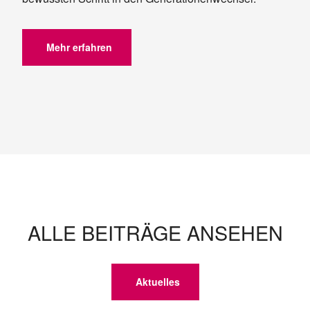
Mehr erfahren
ALLE BEITRÄGE ANSEHEN
Aktuelles