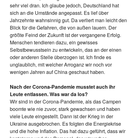
sehr viel dran. Ich glaube jedoch, Deutschland hat
sich an die Umstände angepasst. Es lief über
Jahrzehnte wahnsinnig gut. Da verliert man leicht den
Blick für die Gefahren, die von außen lauern. Der
größte Feind der Zukunft ist der vergangene Erfolg.
Menschen tendieren dazu, ein gewisses
Selbstbewusstsein zu entwickeln, das an der einen
oder anderen Stelle überzogen ist. Ich finde es
unglaublich, mit welcher Arroganz wir noch vor
wenigen Jahren auf China geschaut haben.
Nach der Corona-Pandemie musstet auch ihr
Leute entlassen. Was war da los?
Wir sind in der Corona-Pandemie, als das Campen
boomte wie nie zuvor, stark gewachsen und haben
viele Leute eingestellt. Dann ist der Krieg in der
Ukraine ausgebrochen. Es folgten die Energiekrise
und die hohe Inflation. Das hat dazu geführt, dass wir