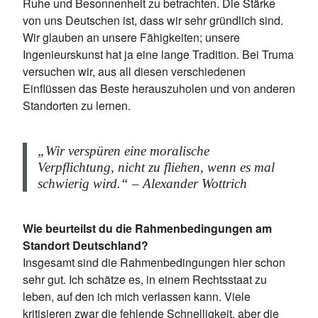
Ruhe und Besonnenheit zu betrachten. Die Stärke
von uns Deutschen ist, dass wir sehr gründlich sind.
Wir glauben an unsere Fähigkeiten; unsere
Ingenieurskunst hat ja eine lange Tradition. Bei Truma
versuchen wir, aus all diesen verschiedenen
Einflüssen das Beste herauszuholen und von anderen
Standorten zu lernen.
„Wir verspüren eine moralische
Verpflichtung, nicht zu fliehen, wenn es mal
schwierig wird.“ – Alexander Wottrich
Wie beurteilst du die Rahmenbedingungen am
Standort Deutschland?
Insgesamt sind die Rahmenbedingungen hier schon
sehr gut. Ich schätze es, in einem Rechtsstaat zu
leben, auf den ich mich verlassen kann. Viele
kritisieren zwar die fehlende Schnelligkeit, aber die