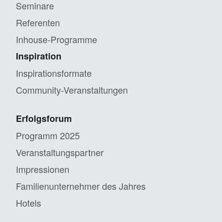
Seminare
Referenten
Inhouse-Programme
Inspiration
Inspirationsformate
Community-Veranstaltungen
Erfolgsforum
Programm 2025
Veranstaltungs­partner
Impressionen
Familien­unternehmer des Jahres
Hotels