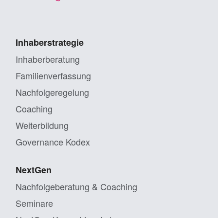
Inhaberstrategie
Inhaberberatung
Familienverfassung
Nachfolgeregelung
Coaching
Weiterbildung
Governance Kodex
NextGen
Nachfolgeberatung & Coaching
Seminare