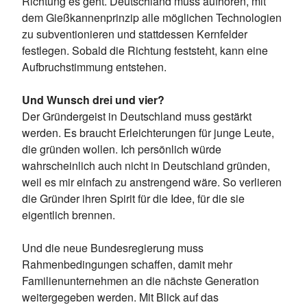
Richtung es geht. Deutschland muss aufhören, mit
dem Gießkannenprinzip alle möglichen Technologien
zu subventionieren und stattdessen Kernfelder
festlegen. Sobald die Richtung feststeht, kann eine
Aufbruchstimmung entstehen.
Und Wunsch drei und vier?
Der Gründergeist in Deutschland muss gestärkt
werden. Es braucht Erleichterungen für junge Leute,
die gründen wollen. Ich persönlich würde
wahrscheinlich auch nicht in Deutschland gründen,
weil es mir einfach zu anstrengend wäre. So verlieren
die Gründer ihren Spirit für die Idee, für die sie
eigentlich brennen.
Und die neue Bundesregierung muss
Rahmenbedingungen schaffen, damit mehr
Familienunternehmen an die nächste Generation
weitergegeben werden. Mit Blick auf das