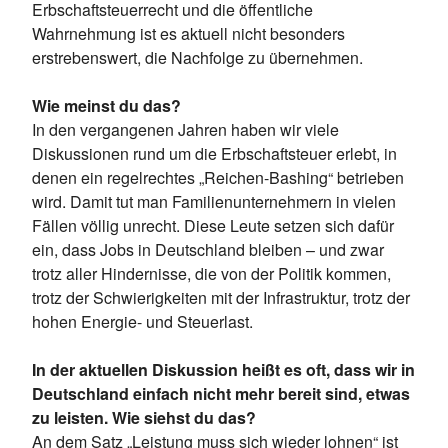
Erbschaftsteuerrecht und die öffentliche
Wahrnehmung ist es aktuell nicht besonders
erstrebenswert, die Nachfolge zu übernehmen.
Wie meinst du das?
In den vergangenen Jahren haben wir viele
Diskussionen rund um die Erbschaftsteuer erlebt, in
denen ein regelrechtes „Reichen-Bashing“ betrieben
wird. Damit tut man Familienunternehmern in vielen
Fällen völlig unrecht. Diese Leute setzen sich dafür
ein, dass Jobs in Deutschland bleiben – und zwar
trotz aller Hindernisse, die von der Politik kommen,
trotz der Schwierigkeiten mit der Infrastruktur, trotz der
hohen Energie- und Steuerlast.
In der aktuellen Diskussion heißt es oft, dass wir in
Deutschland einfach nicht mehr bereit sind, etwas
zu leisten. Wie siehst du das?
An dem Satz „Leistung muss sich wieder lohnen“ ist