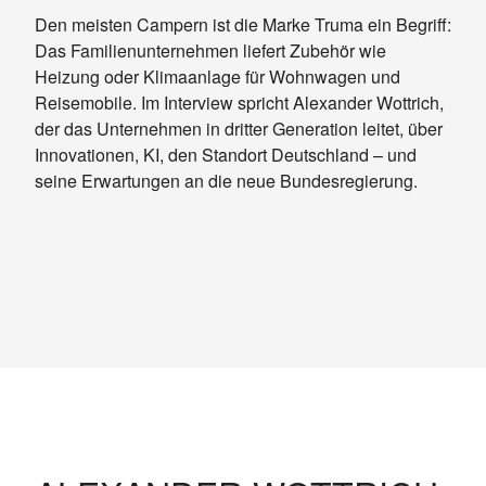
Den meisten Campern ist die Marke Truma ein Begriff:
Das Familienunternehmen liefert Zubehör wie
Heizung oder Klimaanlage für Wohnwagen und
Reisemobile. Im Interview spricht Alexander Wottrich,
der das Unternehmen in dritter Generation leitet, über
Innovationen, KI, den Standort Deutschland – und
seine Erwartungen an die neue Bundesregierung.