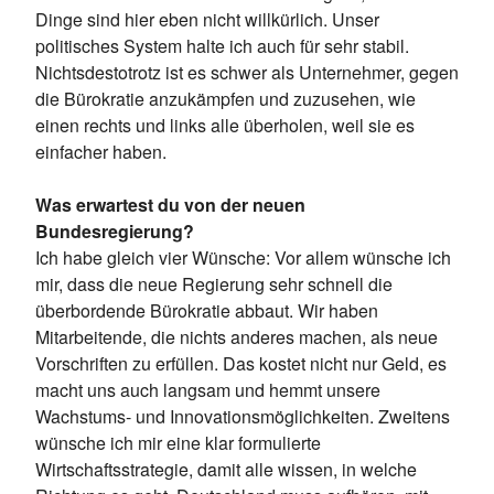
Dinge sind hier eben nicht willkürlich. Unser
politisches System halte ich auch für sehr stabil.
Nichtsdestotrotz ist es schwer als Unternehmer, gegen
die Bürokratie anzukämpfen und zuzusehen, wie
einen rechts und links alle überholen, weil sie es
einfacher haben.
Was erwartest du von der neuen
Bundesregierung?
Ich habe gleich vier Wünsche: Vor allem wünsche ich
mir, dass die neue Regierung sehr schnell die
überbordende Bürokratie abbaut. Wir haben
Mitarbeitende, die nichts anderes machen, als neue
Vorschriften zu erfüllen. Das kostet nicht nur Geld, es
macht uns auch langsam und hemmt unsere
Wachstums- und Innovationsmöglichkeiten. Zweitens
wünsche ich mir eine klar formulierte
Wirtschaftsstrategie, damit alle wissen, in welche