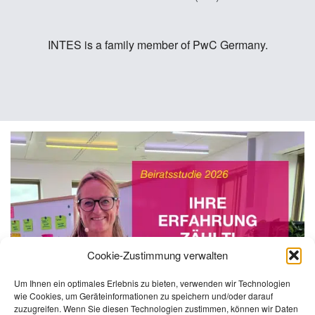
INTES is a family member of PwC Germany.
Cookie-Zustimmung verwalten
Um Ihnen ein optimales Erlebnis zu bieten, verwenden wir Technologien
wie Cookies, um Geräteinformationen zu speichern und/oder darauf
zuzugreifen. Wenn Sie diesen Technologien zustimmen, können wir Daten