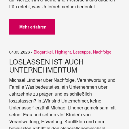
früh erlebt, was Unternehmertum bedeutet.
Mehr erfahren
04.03.2026 -
Blogartikel
,
Highlight
,
Lesetipps
,
Nachfolge
LOSLASSEN IST AUCH
UNTERNEHMERTUM
Michael Lindner über Nachfolge, Verantwortung und
Familie Was bedeutet es, ein Unternehmen über
Jahrzehnte zu prägen und es schließlich
loszulassen? In „Wir sind Unternehmer, keine
Unterlasser“ erzählt Michael Lindner gemeinsam mit
seiner Frau und seinen vier Kindern von
Verantwortung, Erwartung, Konflikten und dem
bewussten Schritt in den Generationenwechsel.