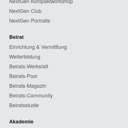
NextGen Kompaktworkshop
NextGen Club
NextGen Portraits
Beirat
Einrichtung & Vermittlung
Weiterbildung
Beirats-Werkstatt
Beirats-Pool
Beirats-Magazin
Beirats-Community
Beiratsstudie
Akademie