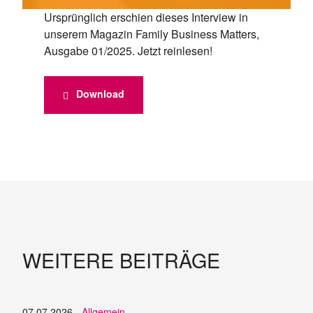
Ursprünglich erschien dieses Interview in
unserem Magazin Family Business Matters,
Ausgabe 01/2025. Jetzt reinlesen!
Download
WEITERE BEITRÄGE
07.07.2026 -
Allgemein