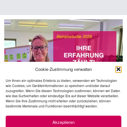
Cookie-Zustimmung verwalten
Um Ihnen ein optimales Erlebnis zu bieten, verwenden wir Technologien
wie Cookies, um Geräteinformationen zu speichern und/oder darauf
zuzugreifen. Wenn Sie diesen Technologien zustimmen, können wir Daten
wie das Surfverhalten oder eindeutige IDs auf dieser Website verarbeiten.
Wenn Sie Ihre Zustimmung nicht erteilen oder zurückziehen, können
bestimmte Merkmale und Funktionen beeinträchtigt werden.
Akzeptieren