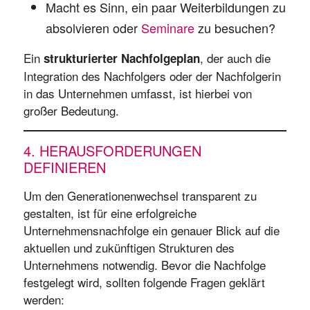
Macht es Sinn, ein paar Weiterbildungen zu
absolvieren oder
Seminare
zu besuchen?
Ein
, der auch die
strukturierter Nachfolgeplan
Integration des Nachfolgers oder der Nachfolgerin
in das Unternehmen umfasst, ist hierbei von
großer Bedeutung.
4. HERAUSFORDERUNGEN
DEFINIEREN
Um den Generationenwechsel transparent zu
gestalten, ist für eine erfolgreiche
Unternehmensnachfolge ein genauer Blick auf die
aktuellen und zukünftigen Strukturen des
Unternehmens notwendig. Bevor die Nachfolge
festgelegt wird, sollten folgende Fragen geklärt
werden: