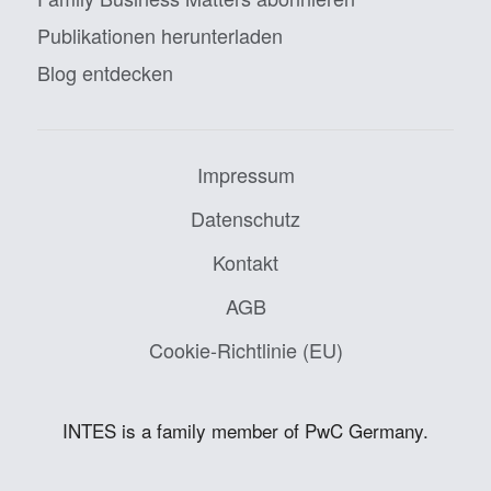
Publikationen herunterladen
Blog entdecken
Impressum
Datenschutz
Kontakt
AGB
Cookie-Richtlinie (EU)
INTES is a family member of PwC Germany.