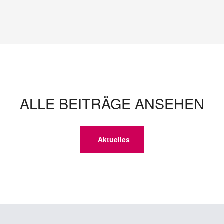
ALLE BEITRÄGE ANSEHEN
Aktuelles