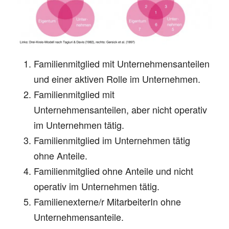
Familienmitglied mit Unternehmensanteilen
und einer aktiven Rolle im Unternehmen.
Familienmitglied mit
Unternehmensanteilen, aber nicht operativ
im Unternehmen tätig.
Familienmitglied im Unternehmen tätig
ohne Anteile.
Familienmitglied ohne Anteile und nicht
operativ im Unternehmen tätig.
Familienexterne/r MitarbeiterIn ohne
Unternehmensanteile.