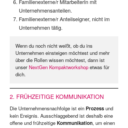
Familienexterne/r MitarbeiterIn mit
Unternehmensanteilen.
Familienexterne/r Anteilseigner, nicht im
Unternehmen tätig.
Wenn du noch nicht weißt, ob du ins 
Unternehmen einsteigen möchtest und mehr 
über die Rollen wissen möchtest, dann ist 
unser 
NextGen Kompaktworkshop
 etwas für 
dich.
2. FRÜHZEITIGE KOMMUNIKATION
Die Unternehmensnachfolge ist ein
und
Prozess
kein Ereignis. Ausschlaggebend ist deshalb eine
offene und frühzeitige
, um einen
Kommunikation