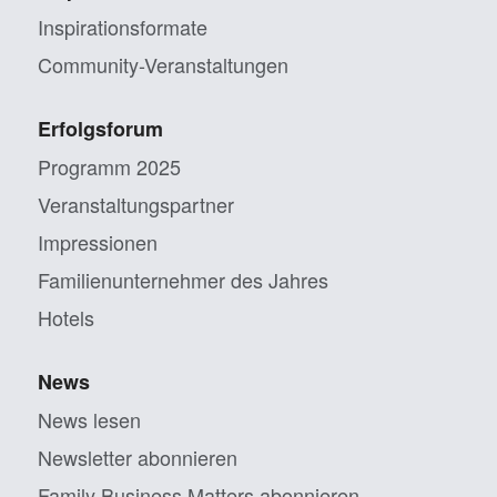
Inspirationsformate
Community-Veranstaltungen
Erfolgsforum
Programm 2025
Veranstaltungs­partner
Impressionen
Familien­unternehmer des Jahres
Hotels
News
News lesen
Newsletter abonnieren
Family Business Matters abonnieren