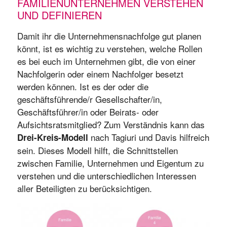
FAMILIENUNTERNEHMEN VERSTEHEN
UND DEFINIEREN
Damit ihr die Unternehmensnachfolge gut planen
könnt, ist es wichtig zu verstehen, welche Rollen
es bei euch im Unternehmen gibt, die von einer
Nachfolgerin oder einem Nachfolger besetzt
werden können. Ist es der oder die
geschäftsführende/r Gesellschafter/in,
Geschäftsführer/in oder Beirats- oder
Aufsichtsratsmitglied? Zum Verständnis kann das
nach Tagiuri und Davis hilfreich
Drei-Kreis-Modell
sein. Dieses Modell hilft, die Schnittstellen
zwischen Familie, Unternehmen und Eigentum zu
verstehen und die unterschiedlichen Interessen
aller Beteiligten zu berücksichtigen.