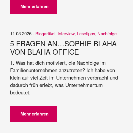
Mehr erfahren
11.03.2026 -
Blogartikel
,
Interview
,
Lesetipps
,
Nachfolge
5 FRAGEN AN…SOPHIE BLAHA
VON BLAHA OFFICE
1. Was hat dich motiviert, die Nachfolge im
Familienunternehmen anzutreten? Ich habe von
klein auf viel Zeit im Unternehmen verbracht und
dadurch früh erlebt, was Unternehmertum
bedeutet.
Mehr erfahren