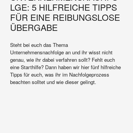
LGE: 5 HILFREICHE TIPPS
FÜR EINE REIBUNGSLOSE
ÜBERGABE
Steht bei euch das Thema
Unternehmensnachfolge an und ihr wisst nicht
genau, wie ihr dabei verfahren sollt? Fehlt euch
eine Starthilfe? Dann haben wir hier fünf hilfreiche
Tipps für euch, was ihr im Nachfolgeprozess
beachten solltet und wie dieser gelingt.