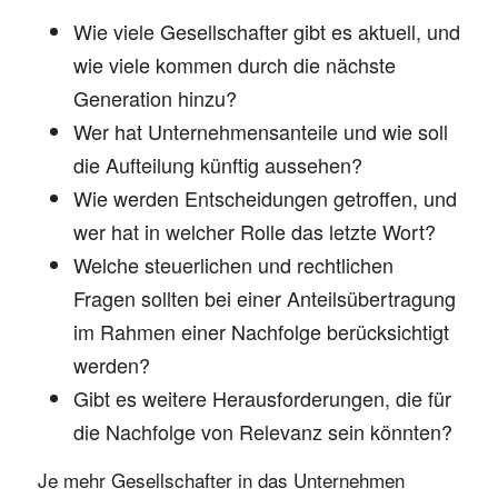
Wie viele Gesellschafter gibt es aktuell, und
wie viele kommen durch die nächste
Generation hinzu?
Wer hat Unternehmensanteile und wie soll
die Aufteilung künftig aussehen?
Wie werden Entscheidungen getroffen, und
wer hat in welcher Rolle das letzte Wort?
Welche steuerlichen und rechtlichen
Fragen sollten bei einer Anteilsübertragung
im Rahmen einer Nachfolge berücksichtigt
werden?
Gibt es weitere Herausforderungen, die für
die Nachfolge von Relevanz sein könnten?
Je mehr Gesellschafter in das Unternehmen