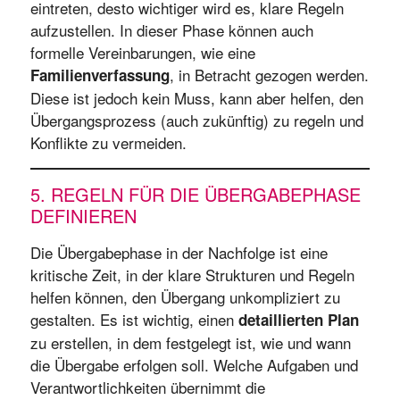
eintreten, desto wichtiger wird es, klare Regeln
aufzustellen. In dieser Phase können auch
formelle Vereinbarungen, wie eine
, in Betracht gezogen werden.
Familienverfassung
Diese ist jedoch kein Muss, kann aber helfen, den
Übergangsprozess (auch zukünftig) zu regeln und
Konflikte zu vermeiden.
5. REGELN FÜR DIE ÜBERGABEPHASE
DEFINIEREN
Die Übergabephase in der Nachfolge ist eine
kritische Zeit, in der klare Strukturen und Regeln
helfen können, den Übergang unkompliziert zu
gestalten. Es ist wichtig, einen
detaillierten Plan
zu erstellen, in dem festgelegt ist, wie und wann
die Übergabe erfolgen soll. Welche Aufgaben und
Verantwortlichkeiten übernimmt die