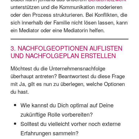
unterstützen und die Kommunikation moderieren
oder den Prozess strukturieren. Bei Konflikten, die
sich innerhalb der Familie nicht lösen lassen, kann
ein Mediator oder eine Mediatorin helfen.
3. NACHFOLGEOPTIONEN AUFLISTEN
UND NACHFOLGEPLAN ERSTELLEN
Möchtest du die Unternehmensnachfolge
überhaupt antreten? Beantwortest du diese Frage
mit Ja, gilt es nun zu überlegen, welche Optionen
du hast.
Wie kannst du Dich optimal auf Deine
zukünftige Rolle vorbereiten?
Solltest du vielleicht vorher noch externe
Erfahrungen sammeln?