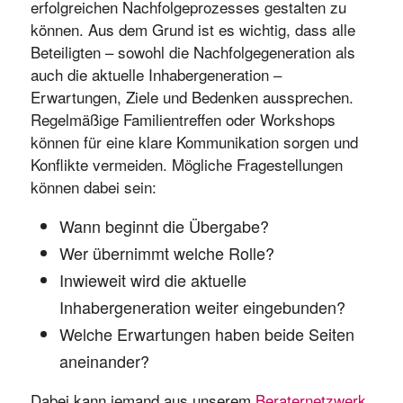
erfolgreichen Nachfolgeprozesses gestalten zu
können. Aus dem Grund ist es wichtig, dass alle
Beteiligten – sowohl die Nachfolgegeneration als
auch die aktuelle Inhabergeneration –
Erwartungen, Ziele und Bedenken aussprechen.
Regelmäßige Familientreffen oder Workshops
können für eine klare Kommunikation sorgen und
Konflikte vermeiden. Mögliche Fragestellungen
können dabei sein:
Wann beginnt die Übergabe?
Wer übernimmt welche Rolle?
Inwieweit wird die aktuelle
Inhabergeneration weiter eingebunden?
Welche Erwartungen haben beide Seiten
aneinander?
Dabei kann jemand aus unserem
Beraternetzwerk