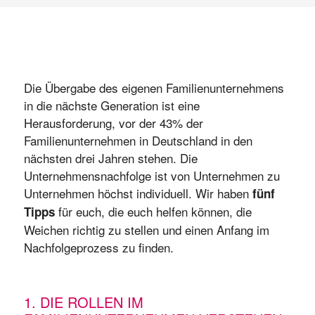
Die Übergabe des eigenen Familienunternehmens
in die nächste Generation ist eine
Herausforderung, vor der 43% der
Familienunternehmen in Deutschland in den
nächsten drei Jahren stehen. Die
Unternehmensnachfolge ist von Unternehmen zu
Unternehmen höchst individuell. Wir haben
fünf
für euch, die euch helfen können, die
Tipps
Weichen richtig zu stellen und einen Anfang im
Nachfolgeprozess zu finden.
1. DIE ROLLEN IM