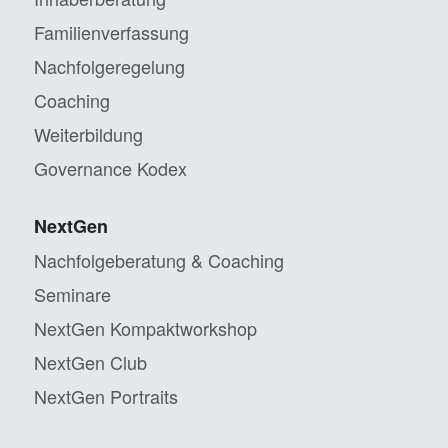
Familienverfassung
Nachfolgeregelung
Coaching
Weiterbildung
Governance Kodex
NextGen
Nachfolgeberatung & Coaching
Seminare
NextGen Kompaktworkshop
NextGen Club
NextGen Portraits