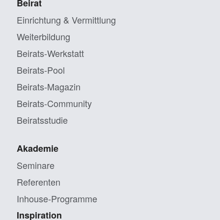
Beirat
Einrichtung & Vermittlung
Weiterbildung
Beirats-Werkstatt
Beirats-Pool
Beirats-Magazin
Beirats-Community
Beiratsstudie
Akademie
Seminare
Referenten
Inhouse-Programme
Inspiration