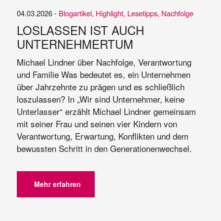
04.03.2026 -
Blogartikel
,
Highlight
,
Lesetipps
,
Nachfolge
LOSLASSEN IST AUCH
UNTERNEHMERTUM
Michael Lindner über Nachfolge, Verantwortung
und Familie Was bedeutet es, ein Unternehmen
über Jahrzehnte zu prägen und es schließlich
loszulassen? In „Wir sind Unternehmer, keine
Unterlasser“ erzählt Michael Lindner gemeinsam
mit seiner Frau und seinen vier Kindern von
Verantwortung, Erwartung, Konflikten und dem
bewussten Schritt in den Generationenwechsel.
Mehr erfahren