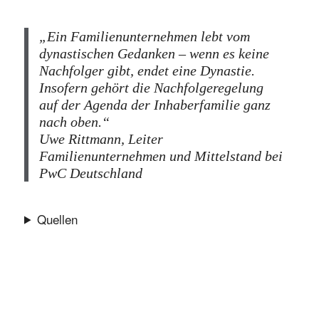
„Ein Familienunternehmen lebt vom
dynastischen Gedanken – wenn es keine
Nachfolger gibt, endet eine Dynastie.
Insofern gehört die Nachfolgeregelung
auf der Agenda der Inhaberfamilie ganz
nach oben.“
Uwe Rittmann, Leiter
Familienunternehmen und Mittelstand bei
PwC Deutschland
Quellen