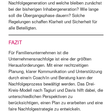
Nachfolgegeneration und welche bleiben zunächst
bei der bisherigen Inhabergeneration? Wie lange
soll die Übergangsphase dauern? Solche
Regelungen schaffen Klarheit und Sicherheit für
alle Beteiligten.
FAZIT
Für Familienunternehmen ist die
Unternehmensnachfolge ist eine der größten
Herausforderungen. Mit einer rechtzeitigen
Planung, klarer Kommunikation und Unterstützung
durch eine/n Coach/in und Beratung kann der
Nachfolgeprozess bewältigt werden. Das Drei-
Kreis-Modell nach Tagiuri und Davis hilft dabei, die
unterschiedlichen Perspektiven zu
berücksichtigen, einen Plan zu erarbeiten und eine
faire Nachfolgestrategie zu entwickeln.