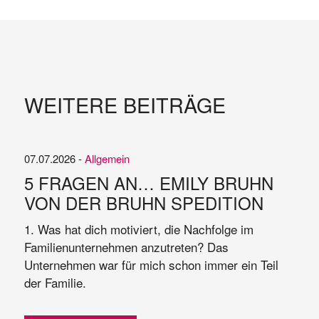
WEITERE BEITRÄGE
07.07.2026 -
Allgemein
5 FRAGEN AN… EMILY BRUHN
VON DER BRUHN SPEDITION
1. Was hat dich motiviert, die Nachfolge im
Familienunternehmen anzutreten? Das
Unternehmen war für mich schon immer ein Teil
der Familie.