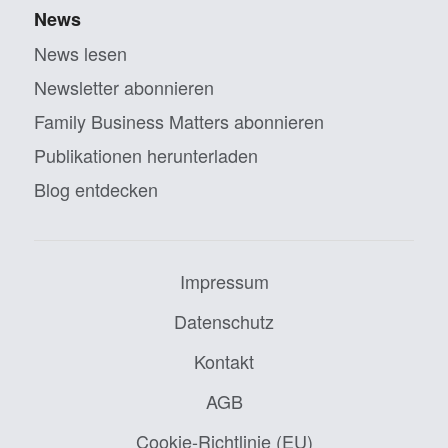
News
News lesen
Newsletter abonnieren
Family Business Matters abonnieren
Publikationen herunterladen
Blog entdecken
Impressum
Datenschutz
Kontakt
AGB
Cookie-Richtlinie (EU)