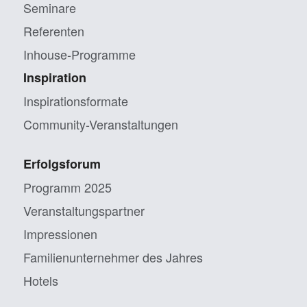
Seminare
Referenten
Inhouse-Programme
Inspiration
Inspirationsformate
Community-Veranstaltungen
Erfolgsforum
Programm 2025
Veranstaltungs­partner
Impressionen
Familien­unternehmer des Jahres
Hotels