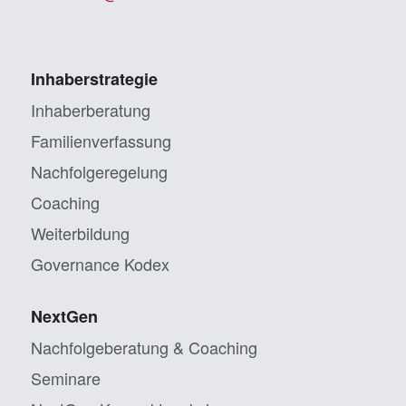
Inhaberstrategie
Inhaberberatung
Familienverfassung
Nachfolgeregelung
Coaching
Weiterbildung
Governance Kodex
NextGen
Nachfolgeberatung & Coaching
Seminare