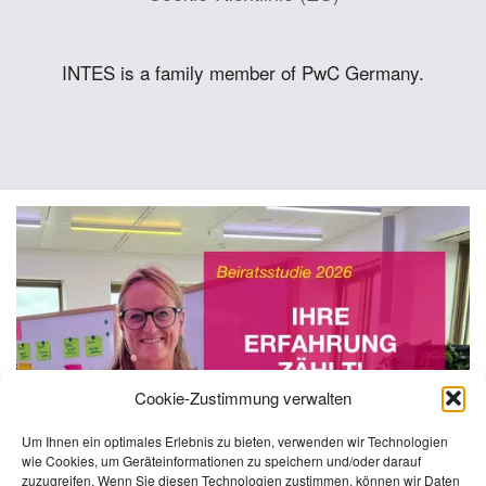
INTES is a family member of PwC Germany.
Cookie-Zustimmung verwalten
Um Ihnen ein optimales Erlebnis zu bieten, verwenden wir Technologien
wie Cookies, um Geräteinformationen zu speichern und/oder darauf
zuzugreifen. Wenn Sie diesen Technologien zustimmen, können wir Daten